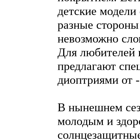
детские модели
разные стороны
невозможно сло
Для любителей 
предлагают спе
диоптриями от -
В нынешнем сез
молодым и здор
солнцезащитные