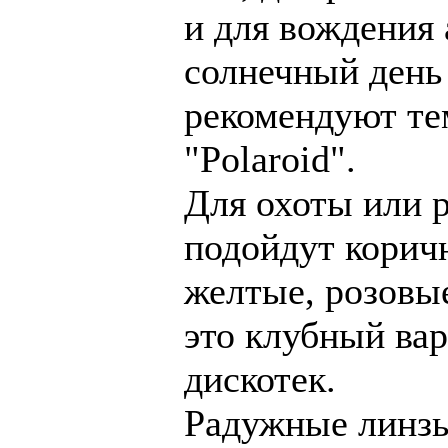
и для вождения
солнечный день
рекомендуют те
"Polaroid".
Для охоты или 
подойдут корич
желтые, розовы
это клубный вар
дискотек.
Радужные линзы