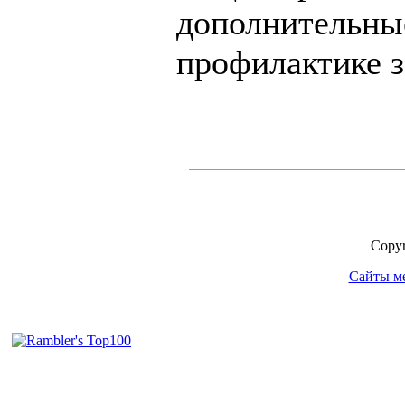
дополнительны
профилактике з
Copyr
Сайты м