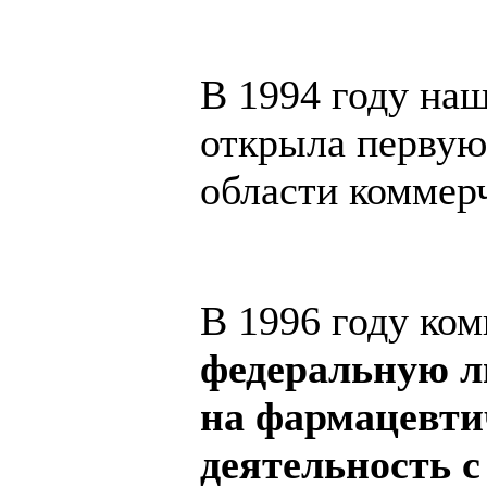
В 1994 году на
открыла первую
области коммер
В 1996 году ко
федеральную л
на фармацевти
деятельность с