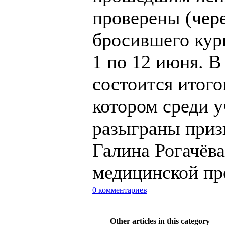
проверены (чер
бросившего кур
1 по 12 июня. В
состоится итого
котором среди у
разыграны призы
Галина Рогачёва
медицинской пр
0 комментариев
Other articles in this category