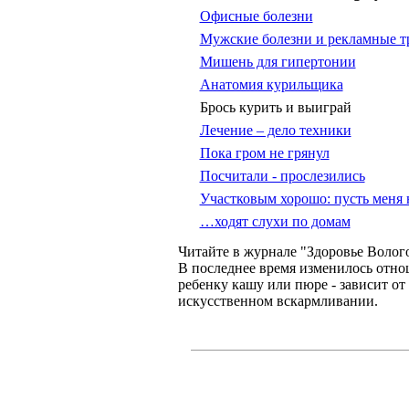
Офисные болезни
Мужские болезни и рекламные 
Мишень для гипертонии
Анатомия курильщика
Брось курить и выиграй
Лечение – дело техники
Пока гром не грянул
Посчитали - прослезились
Участковым хорошо: пусть меня 
…ходят слухи по домам
Читайте в журнале "Здоровье Воло
В последнее время изменилось отно
ребенку кашу или пюре - зависит от
искусственном вскармливании.