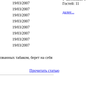
19/03/2007
Гостей: 11
19/03/2007
далее...
19/03/2007
19/03/2007
19/03/2007
19/03/2007
19/03/2007
19/03/2007
званных табаком, берет на себя
Прочитать статью