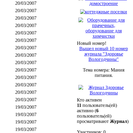
20/03/2007
20/03/2007
20/03/2007
20/03/2007
20/03/2007
20/03/2007
Новый номер!
20/03/2007
Вышел новый 10 номер
журнала "Здоровье
20/03/2007
Вологодчины"
20/03/2007
20/03/2007
Тема номера: Мания
питания.
20/03/2007
20/03/2007
20/03/2007
20/03/2007
Кто активен
11
пользователь(ей)
19/03/2007
активно (
6
19/03/2007
пользователь(ей)
просматривают
Журнал
)
19/03/2007
19/03/2007
Участников: 0